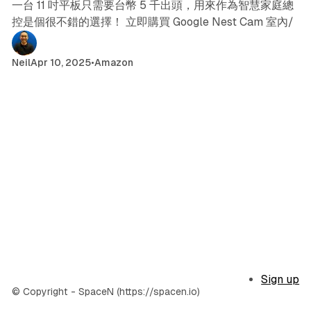
一台 11 吋平板只需要台幣 5 千出頭，用來作為智慧家庭總
控是個很不錯的選擇！ 立即購買 Google Nest Cam 室內/
Neil
Apr 10, 2025
•
Amazon
Sign up
© Copyright - SpaceN (https://spacen.io)