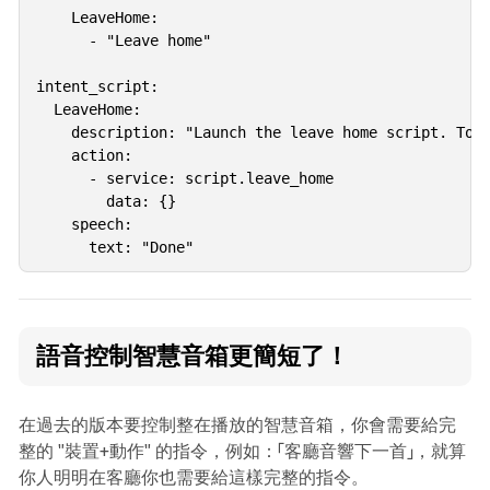
    LeaveHome:

      - "Leave home"

intent_script:

  LeaveHome:

    description: "Launch the leave home script. To b
    action:

      - service: script.leave_home

        data: {}

    speech:

      text: "Done"
語音控制智慧音箱更簡短了！
在過去的版本要控制整在播放的智慧音箱，你會需要給完
整的 "裝置+動作" 的指令，例如：「客廳音響下一首」，就算
你人明明在客廳你也需要給這樣完整的指令。