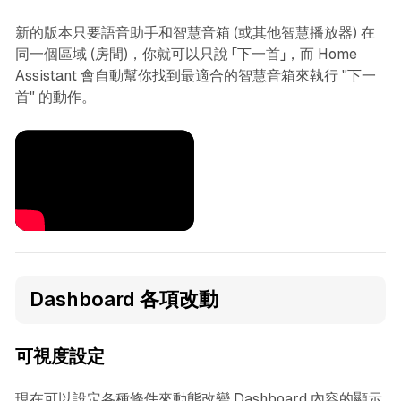
新的版本只要語音助手和智慧音箱 (或其他智慧播放器) 在
同一個區域 (房間)，你就可以只說 「下一首」，而 Home
Assistant 會自動幫你找到最適合的智慧音箱來執行 "下一
首" 的動作。
Dashboard 各項改動
可視度設定
現在可以設定各種條件來動態改變 Dashboard 內容的顯示