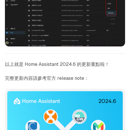
以上就是 Home Assistant 2024.6 的更新重點啦！
完整更新內容請參考官方 release note：