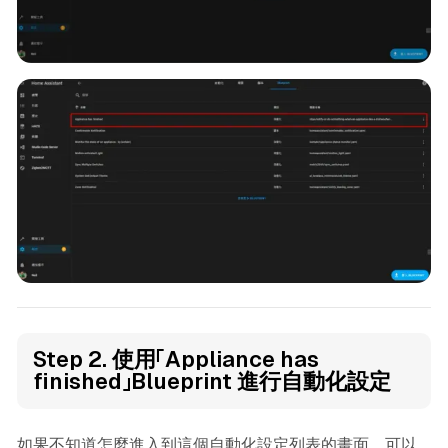
Step 2. 使用「Appliance has
finished」Blueprint 進行自動化設定
如果不知道怎麼進入到這個自動化設定列表的畫面，可以