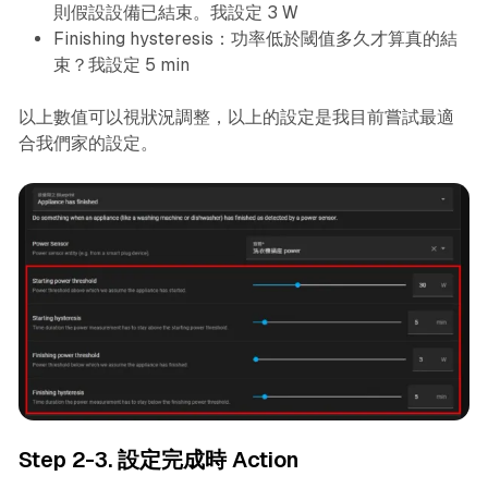
則假設設備已結束。我設定 3 W
Finishing hysteresis：功率低於閾值多久才算真的結
束？我設定 5 min
以上數值可以視狀況調整，以上的設定是我目前嘗試最適
合我們家的設定。
Step 2-3. 設定完成時 Action