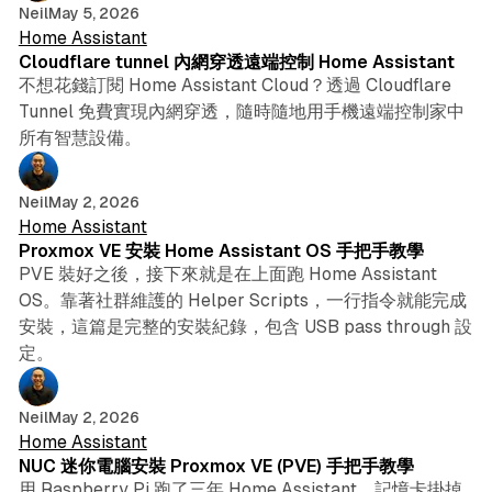
Neil
May 5, 2026
Home Assistant
Cloudflare tunnel 內網穿透遠端控制 Home Assistant
不想花錢訂閱 Home Assistant Cloud？透過 Cloudflare
Tunnel 免費實現內網穿透，隨時隨地用手機遠端控制家中
所有智慧設備。
9 min read
Neil
May 2, 2026
Home Assistant
Proxmox VE 安裝 Home Assistant OS 手把手教學
PVE 裝好之後，接下來就是在上面跑 Home Assistant
OS。靠著社群維護的 Helper Scripts，一行指令就能完成
安裝，這篇是完整的安裝紀錄，包含 USB pass through 設
定。
6 min read
Neil
May 2, 2026
Home Assistant
NUC 迷你電腦安裝 Proxmox VE (PVE) 手把手教學
用 Raspberry Pi 跑了三年 Home Assistant，記憶卡掛掉