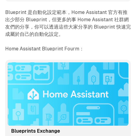
Blueprint 是自動化設定範本，Home Assistant 官方有推
出少部分 Blueprint，但更多的事 Home Assistant 社群網
友們的分享，你可以透過這些大家分享的 Blueprint 快速完
成屬於自己的自動化設定。
Home Assistant Blueprint Fourm：
Blueprints Exchange