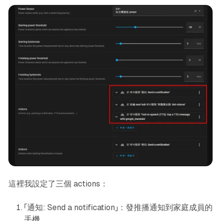
這裡我設定了三個 actions：
「通知: Send a notification」：發推播通知到家庭成員的
手機。