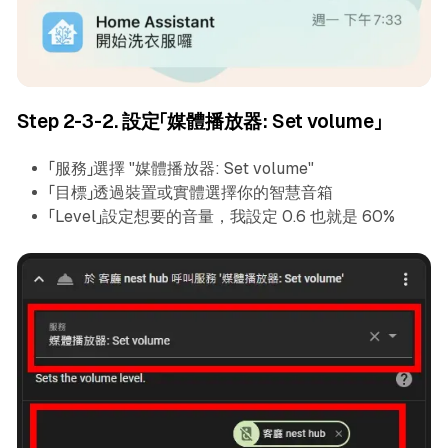
Step 2-3-2. 設定「媒體播放器: Set volume」
「服務」選擇 "媒體播放器: Set volume"
「目標」透過裝置或實體選擇你的智慧音箱
「Level」設定想要的音量，我設定 0.6 也就是 60%