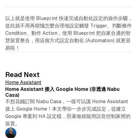
以上就是使用 Blueprint 快速完成自動化設定的操作步驟，
從此就不用再煩惱怎麼合理地設定觸發 Trigger、判斷條件
Condition、動作 Action，使用 Blueprint 把自家合適的智
慧裝置整合，用這個方式設定自動化 (Automation) 就更容
易啦！
5 min read
Read Next
Home Assistant
Home Assistant 接入 Google Home (非透過 Nabu
Casa)
不想花錢訂閱 Nabu Casa，一樣可以讓 Home Assistant
接上 Google Home！本文帶你一步步完成設定，從建立
Google 專案到 HA 設定檔，照著做就能用語音控制家裡的
裝置。
3 min read