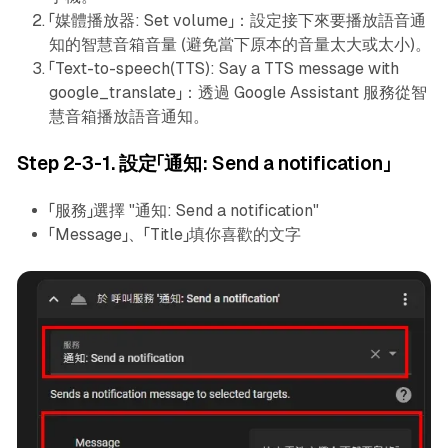
「媒體播放器: Set volume」：設定接下來要播放語音通
知的智慧音箱音量 (避免當下原本的音量太大或太小)。
「Text-to-speech(TTS): Say a TTS message with
google_translate」：透過 Google Assistant 服務從智
慧音箱播放語音通知。
Step 2-3-1. 設定「通知: Send a notification」
「服務」選擇 "通知: Send a notification"
「Message」、「Title」填你喜歡的文字