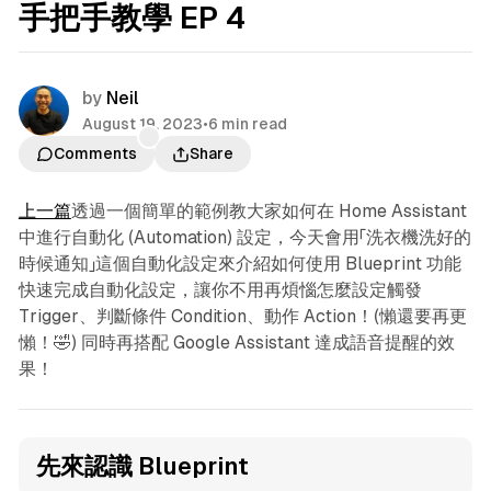
手把手教學 EP 4
by
Neil
August 19, 2023
•
6 min read
Comments
Share
上一篇
透過一個簡單的範例教大家如何在 Home Assistant
中進行自動化 (Automation) 設定，今天會用「洗衣機洗好的
時候通知」這個自動化設定來介紹如何使用 Blueprint 功能
快速完成自動化設定，讓你不用再煩惱怎麼設定觸發
Trigger、判斷條件 Condition、動作 Action！(懶還要再更
懶！🤣) 同時再搭配 Google Assistant 達成語音提醒的效
果！
先來認識 Blueprint