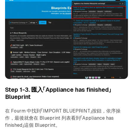
Step 1-3. 匯入「Appliance has finished」
Blueprint
在 Fourm 中找到「IMPORT BLUEPRINT」按鈕，依序操
作，最後就會在 Blueprint 列表看到「Appliance has
finished」這個 Blueprint。