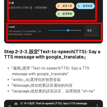
Step 2-3-3. 設定「Text-to-speech(TTS): Say a
TTS message with google_translate」
「服務」選擇 "Text-to-speech(TTS): Say a TTS
message with google_translate"
「entity_id」選擇你的智慧音箱
「Message」填你想要語音通知的內容
「language」填想要的語音語言，這裡我填 "zh-tw"