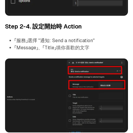
Step 2-4. 設定開始時 Action
「服務」選擇 "通知: Send a notification"
「Message」、「Title」填你喜歡的文字