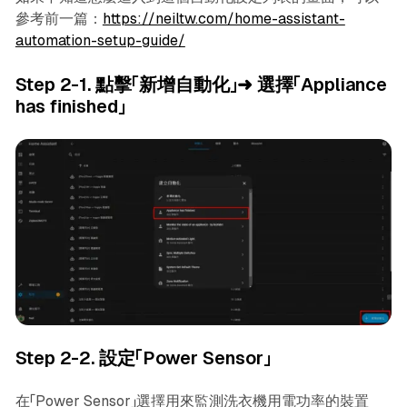
參考前一篇：
https://neiltw.com/home-assistant-
automation-setup-guide/
Step 2-1. 點擊「新增自動化」➜ 選擇「Appliance
has finished」
Step 2-2. 設定「Power Sensor」
在「Power Sensor」選擇用來監測洗衣機用電功率的裝置