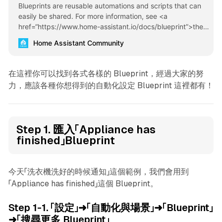
Blueprints are reusable automations and scripts that can
easily be shared. For more information, see <a
href=“https://www.home-assistant.io/docs/blueprint”>the
blueprint documentation</a>.
Home Assistant Community
在這裡你可以找到各式各樣的 Blueprint，經過大家的努
力，應該各種你想得到的自動化設定 Blueprint 這裡都有！
Step 1. 匯入「Appliance has
finished」Blueprint
今天「洗衣機洗好的時候通知」這個範例，我們會用到
「Appliance has finished」這個 Blueprint。
Step 1-1. 「設定」➜「自動化與場景」➜「Blueprint」
➜「搜尋更多 Blueprint」