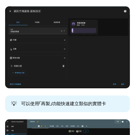
💡
可以使用「再製」功能快速建立類似的實體卡