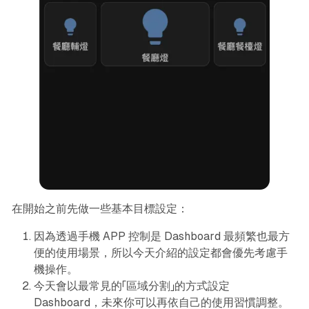
在開始之前先做一些基本目標設定：
因為透過手機 APP 控制是 Dashboard 最頻繁也最方
便的使用場景，所以今天介紹的設定都會優先考慮手
機操作。
今天會以最常見的「區域分割」的方式設定
Dashboard，未來你可以再依自己的使用習慣調整。