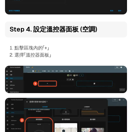
Step 4. 設定溫控器面板 (空調)
點擊區塊內的「+」
選擇「溫控器面板」