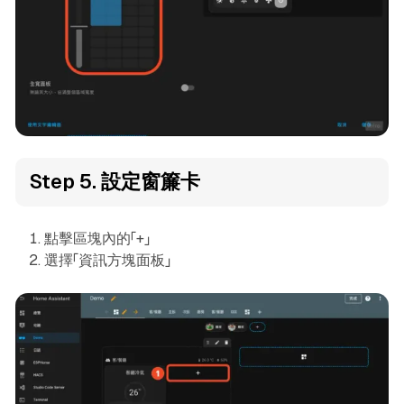
Step 5. 設定窗簾卡
點擊區塊內的「+」
選擇「資訊方塊面板」