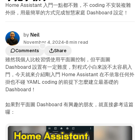
Home Assistant 入門一點都不難，不 coding 不安裝複雜
外掛，用最簡單的方式完成智慧家庭 Dashboard 設定！
by
Neil
November 4, 2024
•
8 min read
Comments
Share
雖然我個人比較習慣使用平面圖控制，但平面圖
Dashboard 設置有一定難度，對程式小白來說不太容易入
門，今天就來介紹剛入門 Home Assistant 在不依靠任何外
掛也不碰 YAML coding 的前提下怎麼建立最基礎的
Dashboard！
如果對平面圖 Dashboard 有興趣的朋友，就直接參考這篇
囉：