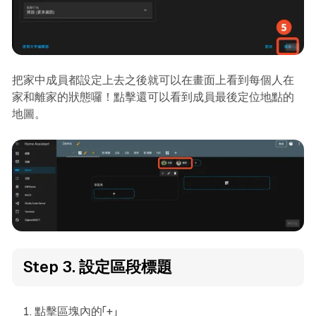
把家中成員都設定上去之後就可以在畫面上看到每個人在
家和離家的狀態囉！點擊還可以看到成員最後定位地點的
地圖。
Step 3. 設定區段標題
點擊區塊內的「+」