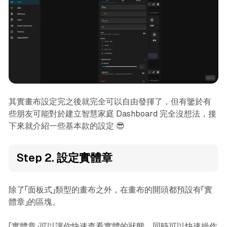
其實畫布設定完之後就完全可以自由發揮了，但有鑒於有
些朋友可能對於建立智慧家庭 Dashboard 完全沒想法，接
下來就介紹一些基本款的設定 😎
Step 2. 設定實體章
除了「面板式」類型的畫布之外，在畫布的開頭都預設有「實
體章」的區塊。
「實體章」可以讓你快速查看實體的狀態，同時可以快速操作