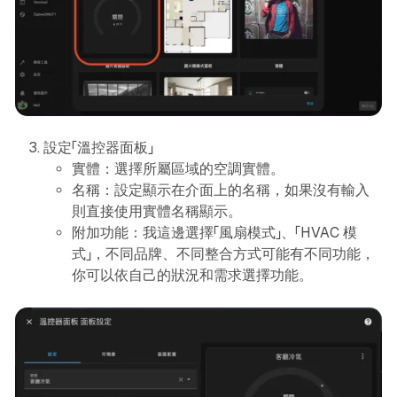
設定「溫控器面板」
實體：選擇所屬區域的空調實體。
名稱：設定顯示在介面上的名稱，如果沒有輸入
則直接使用實體名稱顯示。
附加功能：我這邊選擇「風扇模式」、「HVAC 模
式」，不同品牌、不同整合方式可能有不同功能，
你可以依自己的狀況和需求選擇功能。