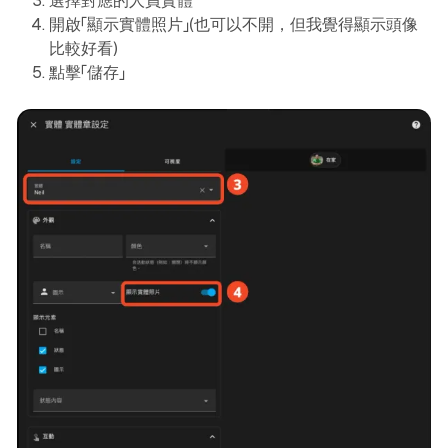
選擇對應的人員實體
開啟「顯示實體照片」(也可以不開，但我覺得顯示頭像
比較好看)
點擊「儲存」