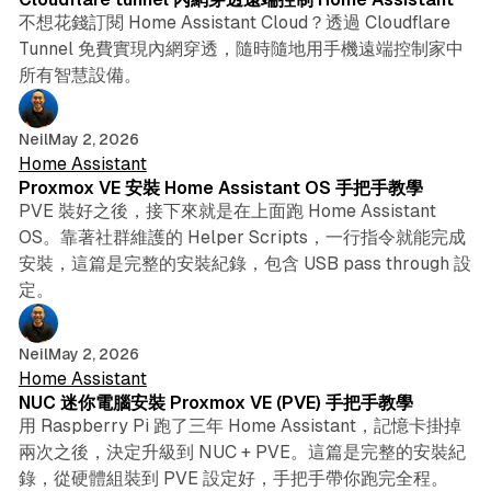
不想花錢訂閱 Home Assistant Cloud？透過 Cloudflare
Tunnel 免費實現內網穿透，隨時隨地用手機遠端控制家中
所有智慧設備。
9 min read
Neil
May 2, 2026
Home Assistant
Proxmox VE 安裝 Home Assistant OS 手把手教學
PVE 裝好之後，接下來就是在上面跑 Home Assistant
OS。靠著社群維護的 Helper Scripts，一行指令就能完成
安裝，這篇是完整的安裝紀錄，包含 USB pass through 設
定。
6 min read
Neil
May 2, 2026
Home Assistant
NUC 迷你電腦安裝 Proxmox VE (PVE) 手把手教學
用 Raspberry Pi 跑了三年 Home Assistant，記憶卡掛掉
兩次之後，決定升級到 NUC + PVE。這篇是完整的安裝紀
錄，從硬體組裝到 PVE 設定好，手把手帶你跑完全程。