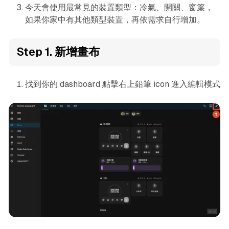
今天會使用最常見的裝置類型：冷氣、開關、窗簾，
如果你家中有其他類型裝置，再依需求自行增加。
Step 1. 新增畫布
找到你的 dashboard 點擊右上鉛筆 icon 進入編輯模式