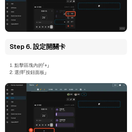
Step 6. 設定開關卡
點擊區塊內的「+」
選擇「按鈕面板」