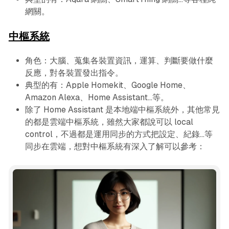
網關。
中樞系統
角色：大腦、蒐集各裝置資訊，運算、判斷要做什麼
反應，對各裝置發出指令。
典型的有：Apple Homekit、Google Home、
Amazon Alexa、Home Assistant...等。
除了 Home Assistant 是本地端中樞系統外，其他常見
的都是雲端中樞系統，雖然大家都說可以 local
control，不過都是運用同步的方式把設定、紀錄...等
同步在雲端，想對中樞系統有深入了解可以參考：