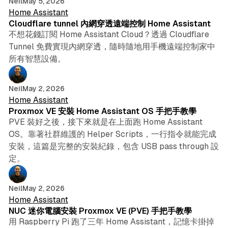
Neil
May 5, 2026
Home Assistant
Cloudflare tunnel 內網穿透遠端控制 Home Assistant
不想花錢訂閱 Home Assistant Cloud？透過 Cloudflare
Tunnel 免費實現內網穿透，隨時隨地用手機遠端控制家中
所有智慧設備。
9 min read
Neil
May 2, 2026
Home Assistant
Proxmox VE 安裝 Home Assistant OS 手把手教學
PVE 裝好之後，接下來就是在上面跑 Home Assistant
OS。靠著社群維護的 Helper Scripts，一行指令就能完成
安裝，這篇是完整的安裝紀錄，包含 USB pass through 設
定。
6 min read
Neil
May 2, 2026
Home Assistant
NUC 迷你電腦安裝 Proxmox VE (PVE) 手把手教學
用 Raspberry Pi 跑了三年 Home Assistant，記憶卡掛掉