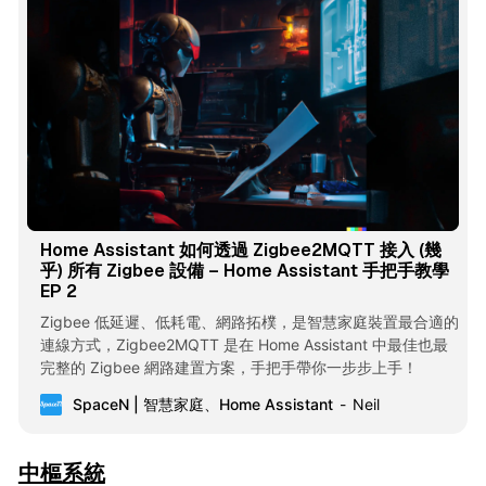
Home Assistant 如何透過 Zigbee2MQTT 接入 (幾
乎) 所有 Zigbee 設備 – Home Assistant 手把手教學
EP 2
Zigbee 低延遲、低耗電、網路拓樸，是智慧家庭裝置最合適的
連線方式，Zigbee2MQTT 是在 Home Assistant 中最佳也最
完整的 Zigbee 網路建置方案，手把手帶你一步步上手！
SpaceN | 智慧家庭、Home Assistant
Neil
中樞系統