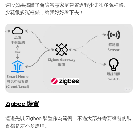
這段如果搞懂了會讓智慧家庭建置過程少走很多冤枉路、
少花很多冤枉錢，給我好好看下去！
Zigbee 裝置
這邊先以 Zigbee 裝置作為範例，不過大部分需要網關的裝
置都是差不多原理。