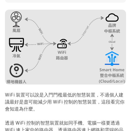
2. 感測器設置位置 Don’t 感測器放在太明顯的位置，破壞家中
體整風格。 Do 感測器放在不起眼的位置，不突兀。 易用 範例
1. 窗簾控制多元性 D
WiFi 裝置可以說是入門門檻最低的智慧裝置，不過個人建
議最好是盡可能減少用 WiFi 控制的智慧裝置，這段看完你
會知道為什麼。
透過 WiFi 控制的智慧裝置就如同手機、電腦一樣要透過
WiFi 連上家中的路由器，透過路由器連上網路和雲端的品