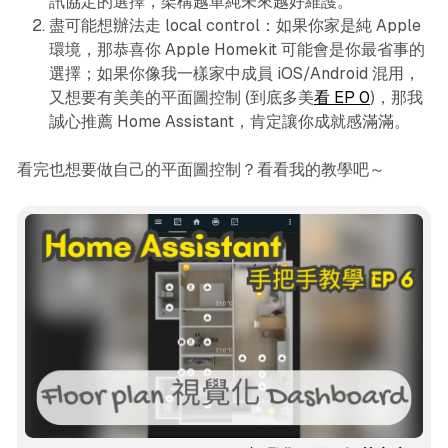
訊協定的選擇，架構越單純未來越好維護。
盡可能想辦法走 local control：如果你家是純 Apple
環境，那恭喜你 Apple Homekit 可能會是你最省事的
選擇；如果你像我一樣家中成員 iOS/Android 混用，
又想要有美美的平面圖控制 (到底多美
看 EP 0
)，那我
誠心推薦 Home Assistant，肯定讓你成就感滿滿。
看完也想要做自己的平面圖控制？看看我的教學吧～