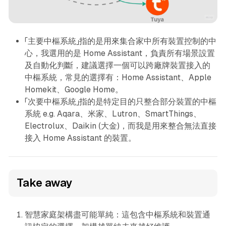
「主要中樞系統」指的是用來集合家中所有裝置控制的中
心，我選用的是 Home Assistant，負責所有場景設置
及自動化判斷，建議選擇一個可以跨廠牌裝置接入的
中樞系統，常見的選擇有：Home Assistant、Apple
Homekit、Google Home。
「次要中樞系統」指的是特定目的只整合部分裝置的中樞
系統 e.g. Aqara、米家、Lutron、SmartThings、
Electrolux、Daikin (大金)，而我是用來整合無法直接
接入 Home Assistant 的裝置。
Take away
智慧家庭架構盡可能單純：這包含中樞系統和裝置通