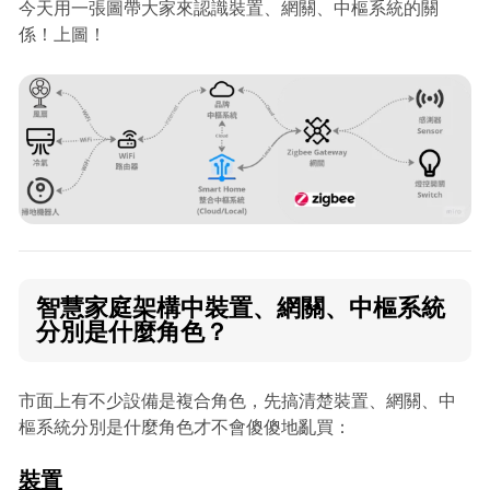
今天用一張圖帶大家來認識裝置、網關、中樞系統的關
係！上圖！
智慧家庭架構中裝置、網關、中樞系統
分別是什麼角色？
市面上有不少設備是複合角色，先搞清楚裝置、網關、中
樞系統分別是什麼角色才不會傻傻地亂買：
裝置