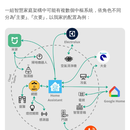
一組智慧家庭架構中可能有複數個中樞系統，依角色不同
分為「主要」、「次要」，以我家的配置為例：