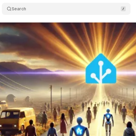
Search