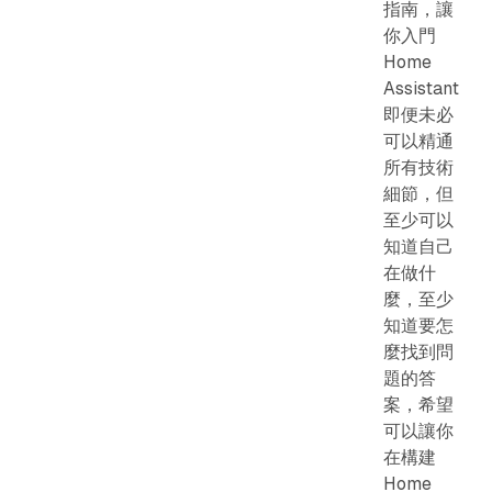
指南，讓
你入門
Home
Assistant
即便未必
可以精通
所有技術
細節，但
至少可以
知道自己
在做什
麼，至少
知道要怎
麼找到問
題的答
案，希望
可以讓你
在構建
Home