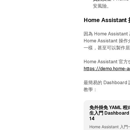
安風險。
Home Assist
因為 Home Assi
Home Assista
一樣，甚至可以製作
Home Assista
https://demo.home-as
最簡易的 Dashboar
教學：
免外掛免 YAML 程式
生入門 Dashboard 
14
Home Assistant